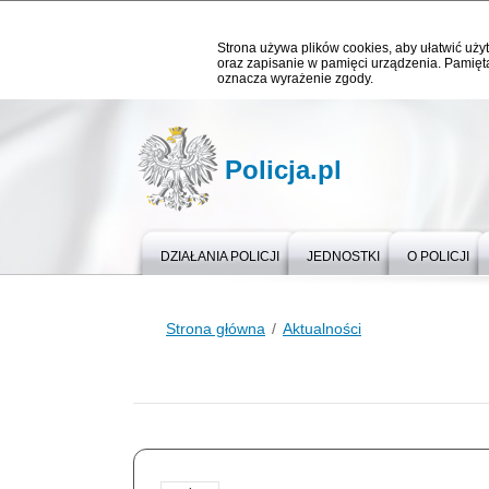
Strona używa plików cookies, aby ułatwić użyt
oraz zapisanie w pamięci urządzenia. Pamięta
oznacza wyrażenie zgody.
Policja.pl
DZIAŁANIA POLICJI
JEDNOSTKI
O POLICJI
Strona główna
Aktualności