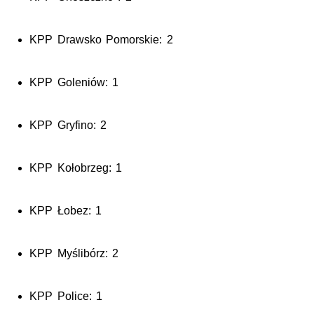
KPP Drawsko Pomorskie: 2
KPP Goleniów: 1
KPP Gryfino: 2
KPP Kołobrzeg: 1
KPP Łobez: 1
KPP Myślibórz: 2
KPP Police: 1