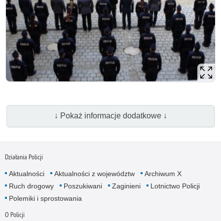
↓ Pokaż informacje dodatkowe ↓
Działania Policji
Aktualności
Aktualności z województw
Archiwum X
Ruch drogowy
Poszukiwani
Zaginieni
Lotnictwo Policji
Polemiki i sprostowania
O Policji