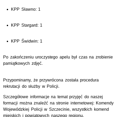
KPP Sławno: 1
KPP Stargard: 1
KPP Świdwin: 1
Po zakończeniu uroczystego apelu był czas na zrobienie
pamiątkowych zdjęć.
Przypominamy, że przywrócona została procedura
rekrutacji do służby w Policji.
Szczegółowe informacje na temat przyjęć do naszej
formacji można znaleźć na stronie internetowej: Komendy
Wojewódzkiej Policji w Szczecinie, wszystkich komend
miejskich i powiatowych naszego regionu.