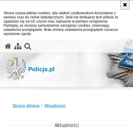
Strona używa plików cookies, aby ułatwić użytkownikom korzystanie z
serwisu oraz do celów statystycznych. Jeśli nie blokujesz tych plików, to
zgadzasz się na ich użycie oraz zapisanie w pamięci urządzenia.
Pamiętaj, że możesz samodzielnie zarządzać cookies, zmieniając
ustawienia przeglądarki. Brak zmiany ustawienia przeglądarki oznacza
wyrażenie zgody.
otwórz wyszukiwarkę
Policja.pl
Strona główna
Aktualności
Aktualności