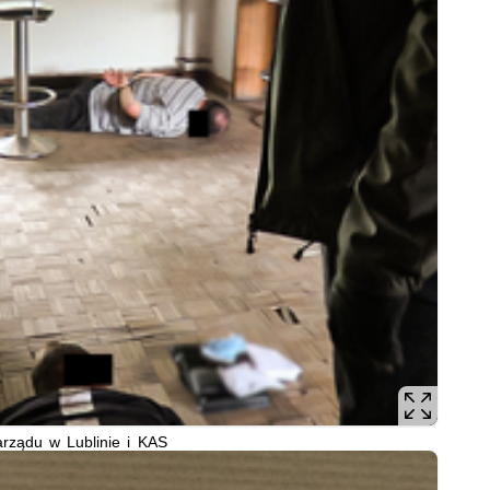
arządu w Lublinie i KAS