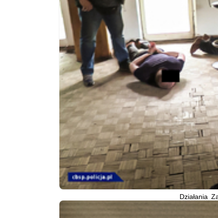
Działania Z