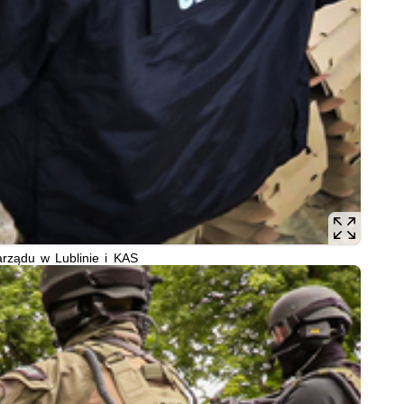
arządu w Lublinie i KAS