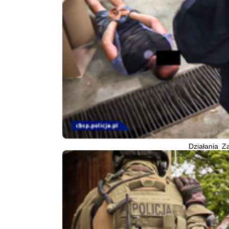
Działania Z