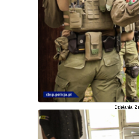
Działania Z