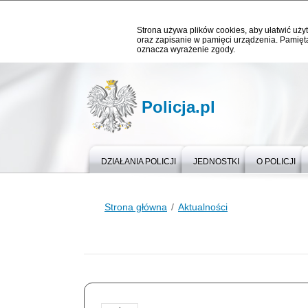
Strona używa plików cookies, aby ułatwić użyt
oraz zapisanie w pamięci urządzenia. Pamięta
oznacza wyrażenie zgody.
Policja.pl
DZIAŁANIA POLICJI
JEDNOSTKI
O POLICJI
Strona główna
Aktualności