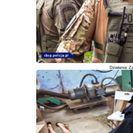
Działania Z