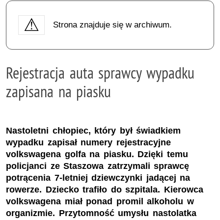
Strona znajduje się w archiwum.
Rejestracja auta sprawcy wypadku
zapisana na piasku
Nastoletni chłopiec, który był świadkiem
wypadku zapisał numery rejestracyjne
volkswagena golfa na piasku. Dzięki temu
policjanci ze Staszowa zatrzymali sprawcę
potrącenia 7-letniej dziewczynki jadącej na
rowerze. Dziecko trafiło do szpitala. Kierowca
volkswagena miał ponad promil alkoholu w
organizmie. Przytomność umysłu nastolatka