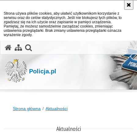
Strona używa plików cookies, aby ułatwić użytkownikom korzystanie z
serwisu oraz do celów statystycznych. Jeśli nie blokujesz tych plików, to
zgadzasz się na ich użycie oraz zapisanie w pamięci urządzenia.
Pamiętaj, że możesz samodzielnie zarządzać cookies, zmieniając
ustawienia przeglądarki. Brak zmiany ustawienia przeglądarki oznacza
wyrażenie zgody.
otwórz wyszukiwarkę
Policja.pl
Strona główna
Aktualności
Aktualności