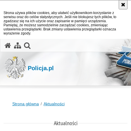
Strona używa plików cookies, aby ułatwić użytkownikom korzystanie z
serwisu oraz do celów statystycznych. Jeśli nie blokujesz tych plików, to
zgadzasz się na ich użycie oraz zapisanie w pamięci urządzenia.
Pamiętaj, że możesz samodzielnie zarządzać cookies, zmieniając
ustawienia przeglądarki. Brak zmiany ustawienia przeglądarki oznacza
wyrażenie zgody.
otwórz wyszukiwarkę
Policja.pl
Strona główna
Aktualności
Aktualności