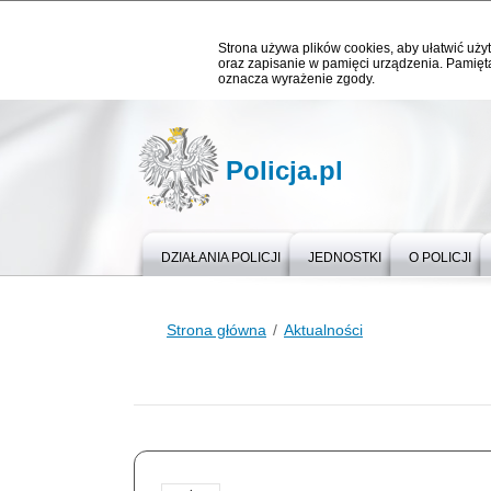
Strona używa plików cookies, aby ułatwić użyt
oraz zapisanie w pamięci urządzenia. Pamięta
oznacza wyrażenie zgody.
Policja.pl
DZIAŁANIA POLICJI
JEDNOSTKI
O POLICJI
Strona główna
Aktualności