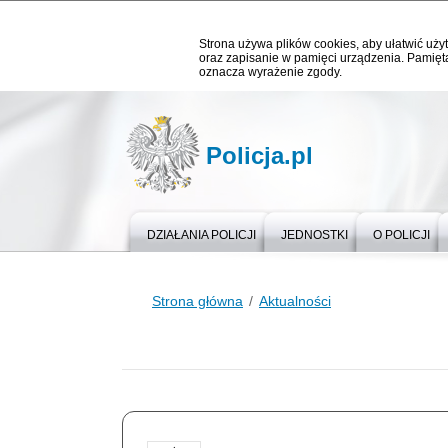
Strona używa plików cookies, aby ułatwić użyt
oraz zapisanie w pamięci urządzenia. Pamięta
oznacza wyrażenie zgody.
Policja.pl
DZIAŁANIA POLICJI
JEDNOSTKI
O POLICJI
Strona główna
Aktualności