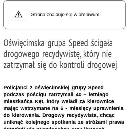
Strona znajduje się w archiwum.
Oświęcimska grupa Speed ścigała
drogowego recydywistę, który nie
zatrzymał się do kontroli drogowej
Policjanci z oświęcimskiej grupy Speed
podczas pościgu zatrzymali 40 – letniego
mieszkańca Kęt, który wsiadł za kierownice
mając wstrzymane na 6 - miesięcy uprawnienia
do kierowania. Drogowy recydywista, chcąc
uniknąć kolejnego spotkania ze stróżami prawa