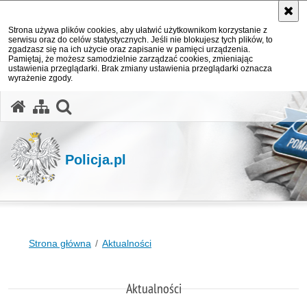
Strona używa plików cookies, aby ułatwić użytkownikom korzystanie z
serwisu oraz do celów statystycznych. Jeśli nie blokujesz tych plików, to
zgadzasz się na ich użycie oraz zapisanie w pamięci urządzenia.
Pamiętaj, że możesz samodzielnie zarządzać cookies, zmieniając
ustawienia przeglądarki. Brak zmiany ustawienia przeglądarki oznacza
wyrażenie zgody.
otwórz wyszukiwarkę
Policja.pl
Strona główna
Aktualności
Aktualności