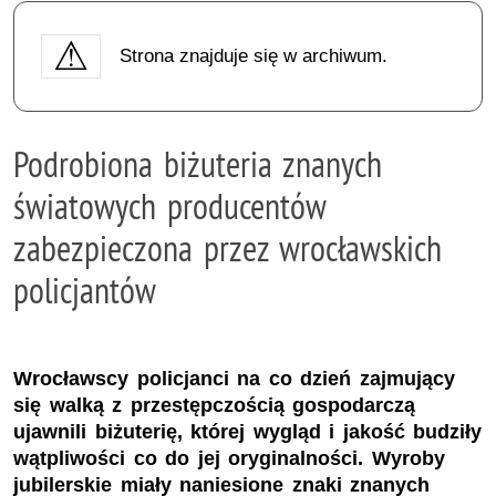
Strona znajduje się w archiwum.
Podrobiona biżuteria znanych
światowych producentów
zabezpieczona przez wrocławskich
policjantów
Wrocławscy policjanci na co dzień zajmujący
się walką z przestępczością gospodarczą
ujawnili biżuterię, której wygląd i jakość budziły
wątpliwości co do jej oryginalności. Wyroby
jubilerskie miały naniesione znaki znanych