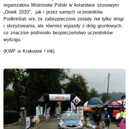
organizatora Mistrzostw Polski w kolarstwie szosowym
„Osiek 2020”, jak i przez samych uczestników.
Podkreślali oni, że zabezpieczone zostały nie tylko drogi
i skrzyżowania, ale również wyjazdy z dróg gruntowych,
co znacznie podniosło bezpieczeństwo uczestników
wyścigu.
(KWP w Krakowie / mk)