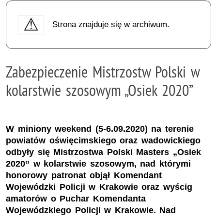
Strona znajduje się w archiwum.
Zabezpieczenie Mistrzostw Polski w
kolarstwie szosowym „Osiek 2020”
W miniony weekend (5-6.09.2020) na terenie
powiatów oświęcimskiego oraz wadowickiego
odbyły się Mistrzostwa Polski Masters „Osiek
2020” w kolarstwie szosowym, nad którymi
honorowy patronat objął Komendant
Wojewódzki Policji w Krakowie oraz wyścig
amatorów o Puchar Komendanta
Wojewódzkiego Policji w Krakowie. Nad