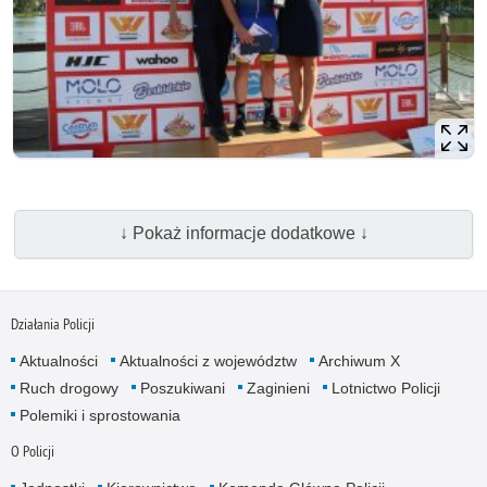
↓ Pokaż informacje dodatkowe ↓
Działania Policji
Aktualności
Aktualności z województw
Archiwum X
Ruch drogowy
Poszukiwani
Zaginieni
Lotnictwo Policji
Polemiki i sprostowania
O Policji