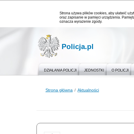
Strona używa plików cookies, aby ułatwić użyt
oraz zapisanie w pamięci urządzenia. Pamięta
oznacza wyrażenie zgody.
Policja.pl
DZIAŁANIA POLICJI
JEDNOSTKI
O POLICJI
Strona główna
Aktualności