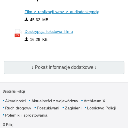
Film z realizacji wraz z audiodeskrypcją
45.62 MB
Deskrypcja tekstowa filmu
16.28 KB
↓ Pokaż informacje dodatkowe ↓
Działania Policji
Aktualności
Aktualności z województw
Archiwum X
Ruch drogowy
Poszukiwani
Zaginieni
Lotnictwo Policji
Polemiki i sprostowania
O Policji