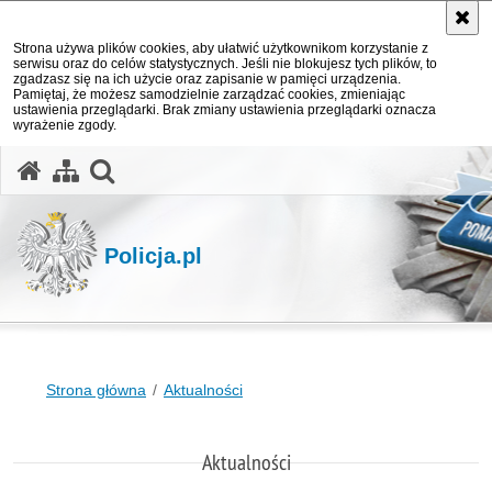
Strona używa plików cookies, aby ułatwić użytkownikom korzystanie z
serwisu oraz do celów statystycznych. Jeśli nie blokujesz tych plików, to
zgadzasz się na ich użycie oraz zapisanie w pamięci urządzenia.
Pamiętaj, że możesz samodzielnie zarządzać cookies, zmieniając
ustawienia przeglądarki. Brak zmiany ustawienia przeglądarki oznacza
wyrażenie zgody.
otwórz wyszukiwarkę
Policja.pl
Strona główna
Aktualności
Aktualności