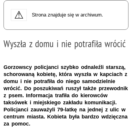
Strona znajduje się w archiwum.
Wyszła z domu i nie potrafiła wrócić
Gorzowscy policjanci szybko odnaleźli starszą,
schorowaną kobietę, która wyszła w kapciach z
domu i nie potrafiła do niego samodzielnie
wrócić. Do poszukiwań ruszył także przewodnik
z psem. Informacja trafiła do kierowców
taksówek i miejskiego zakładu komunikacji.
Policjanci zauważyli 79-latkę na jednej z ulic w
centrum miasta. Kobieta była bardzo wdzięczna
za pomoc.