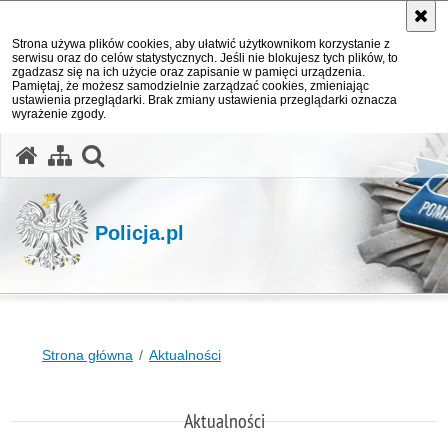
Strona używa plików cookies, aby ułatwić użytkownikom korzystanie z
serwisu oraz do celów statystycznych. Jeśli nie blokujesz tych plików, to
zgadzasz się na ich użycie oraz zapisanie w pamięci urządzenia.
Pamiętaj, że możesz samodzielnie zarządzać cookies, zmieniając
ustawienia przeglądarki. Brak zmiany ustawienia przeglądarki oznacza
wyrażenie zgody.
otwórz wyszukiwarkę
Policja.pl
Strona główna
Aktualności
Aktualności