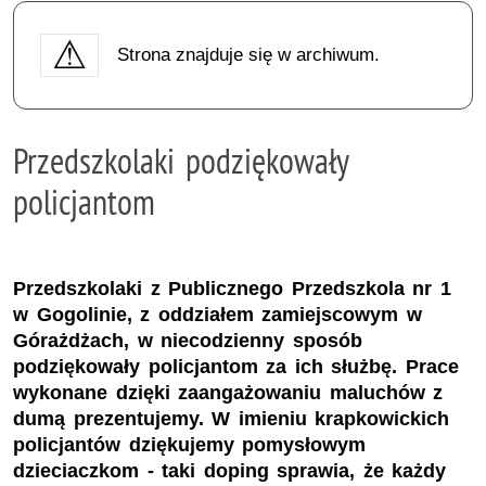
Strona znajduje się w archiwum.
Przedszkolaki podziękowały
policjantom
Przedszkolaki z Publicznego Przedszkola nr 1
w Gogolinie, z oddziałem zamiejscowym w
Górażdżach, w niecodzienny sposób
podziękowały policjantom za ich służbę. Prace
wykonane dzięki zaangażowaniu maluchów z
dumą prezentujemy. W imieniu krapkowickich
policjantów dziękujemy pomysłowym
dzieciaczkom - taki doping sprawia, że każdy