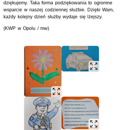
dziękujemy. Taka forma podziękowania to ogromne
wsparcie w naszej codziennej służbie. Dzięki Wam,
każdy kolejny dzień służby wydaje się lżejszy.
(KWP w Opolu / mw)