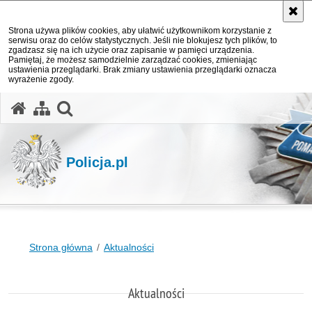
Strona używa plików cookies, aby ułatwić użytkownikom korzystanie z
serwisu oraz do celów statystycznych. Jeśli nie blokujesz tych plików, to
zgadzasz się na ich użycie oraz zapisanie w pamięci urządzenia.
Pamiętaj, że możesz samodzielnie zarządzać cookies, zmieniając
ustawienia przeglądarki. Brak zmiany ustawienia przeglądarki oznacza
wyrażenie zgody.
otwórz wyszukiwarkę
Policja.pl
Strona główna
Aktualności
Aktualności