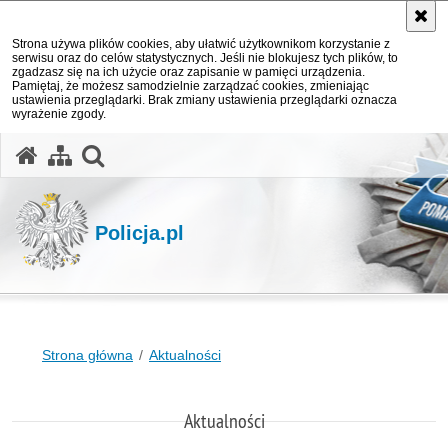
Strona używa plików cookies, aby ułatwić użytkownikom korzystanie z
serwisu oraz do celów statystycznych. Jeśli nie blokujesz tych plików, to
zgadzasz się na ich użycie oraz zapisanie w pamięci urządzenia.
Pamiętaj, że możesz samodzielnie zarządzać cookies, zmieniając
ustawienia przeglądarki. Brak zmiany ustawienia przeglądarki oznacza
wyrażenie zgody.
otwórz wyszukiwarkę
Policja.pl
Strona główna
Aktualności
Aktualności