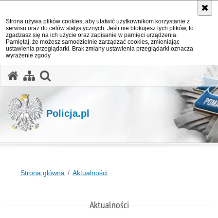
Strona używa plików cookies, aby ułatwić użytkownikom korzystanie z
serwisu oraz do celów statystycznych. Jeśli nie blokujesz tych plików, to
zgadzasz się na ich użycie oraz zapisanie w pamięci urządzenia.
Pamiętaj, że możesz samodzielnie zarządzać cookies, zmieniając
ustawienia przeglądarki. Brak zmiany ustawienia przeglądarki oznacza
wyrażenie zgody.
otwórz wyszukiwarkę
Policja.pl
Strona główna
Aktualności
Aktualności