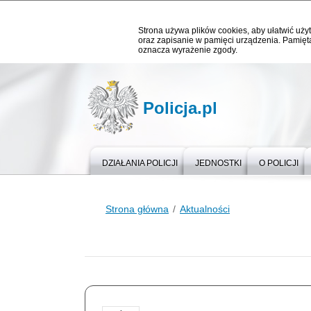
Strona używa plików cookies, aby ułatwić użyt
oraz zapisanie w pamięci urządzenia. Pamięta
oznacza wyrażenie zgody.
Policja.pl
DZIAŁANIA POLICJI
JEDNOSTKI
O POLICJI
Strona główna
Aktualności