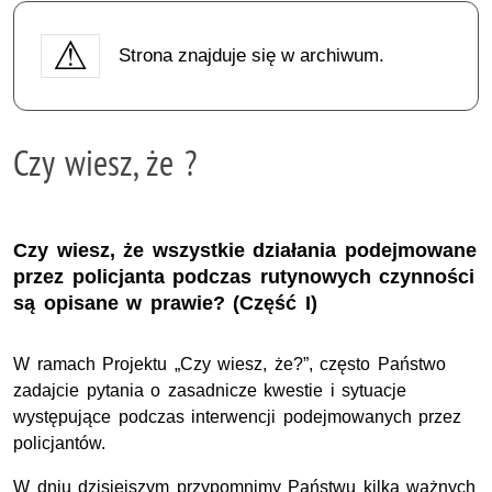
Strona znajduje się w archiwum.
Czy wiesz, że ?
Czy wiesz, że wszystkie działania podejmowane
przez policjanta podczas rutynowych czynności
są opisane w prawie? (Część I)
W ramach Projektu „Czy wiesz, że?”, często Państwo
zadajcie pytania o zasadnicze kwestie i sytuacje
występujące podczas interwencji podejmowanych przez
policjantów.
W dniu dzisiejszym przypomnimy Państwu kilka ważnych