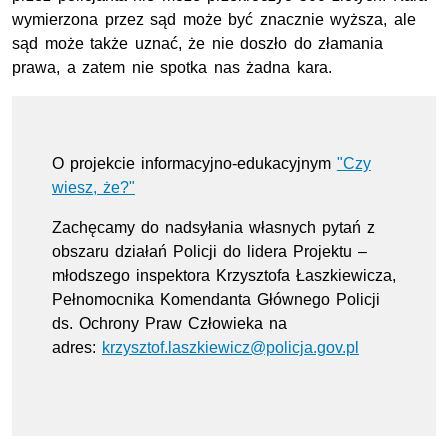
wymierzona przez sąd może być znacznie wyższa, ale
sąd może także uznać, że nie doszło do złamania
prawa, a zatem nie spotka nas żadna kara.
O projekcie informacyjno-edukacyjnym
"Czy
wiesz, że?"
Zachęcamy do nadsyłania własnych pytań z
obszaru działań Policji do lidera Projektu –
młodszego inspektora Krzysztofa Łaszkiewicza,
Pełnomocnika Komendanta Głównego Policji
ds. Ochrony Praw Człowieka na
adres:
krzysztof.laszkiewicz@policja.gov.pl