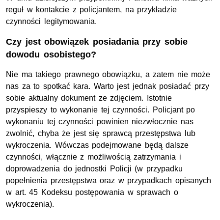
reguł w kontakcie z policjantem, na przykładzie
czynności legitymowania.
Czy jest obowiązek posiadania przy sobie
dowodu osobistego?
Nie ma takiego prawnego obowiązku, a zatem nie może
nas za to spotkać kara. Warto jest jednak posiadać przy
sobie aktualny dokument ze zdjęciem. Istotnie
przyspieszy to wykonanie tej czynności. Policjant po
wykonaniu tej czynności powinien niezwłocznie nas
zwolnić, chyba że jest się sprawcą przestępstwa lub
wykroczenia. Wówczas podejmowane będą dalsze
czynności, włącznie z możliwością zatrzymania i
doprowadzenia do jednostki Policji (w przypadku
popełnienia przestępstwa oraz w przypadkach opisanych
w art. 45 Kodeksu postępowania w sprawach o
wykroczenia).