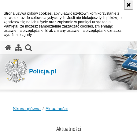
Strona używa plików cookies, aby ułatwić użytkownikom korzystanie z
serwisu oraz do celów statystycznych. Jeśli nie blokujesz tych plików, to
zgadzasz się na ich użycie oraz zapisanie w pamięci urządzenia.
Pamiętaj, że możesz samodzielnie zarządzać cookies, zmieniając
ustawienia przeglądarki. Brak zmiany ustawienia przeglądarki oznacza
wyrażenie zgody.
otwórz wyszukiwarkę
Policja.pl
Strona główna
Aktualności
Aktualności