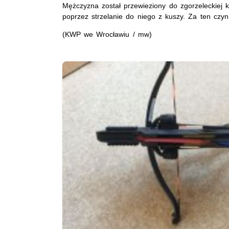
Mężczyzna został przewieziony do zgorzeleckiej 
poprzez strzelanie do niego z kuszy. Za ten czyn
(KWP we Wrocławiu / mw)