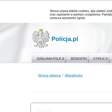
Strona używa plików cookies, aby ułatwić użyt
oraz zapisanie w pamięci urządzenia. Pamięta
oznacza wyrażenie zgody.
Policja.pl
DZIAŁANIA POLICJI
JEDNOSTKI
O POLICJI
Strona główna
Aktualności