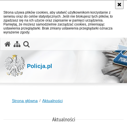
Strona używa plików cookies, aby ułatwić użytkownikom korzystanie z
serwisu oraz do celów statystycznych. Jeśli nie blokujesz tych plików, to
zgadzasz się na ich użycie oraz zapisanie w pamięci urządzenia.
Pamiętaj, że możesz samodzielnie zarządzać cookies, zmieniając
ustawienia przeglądarki. Brak zmiany ustawienia przeglądarki oznacza
wyrażenie zgody.
otwórz wyszukiwarkę
Policja.pl
Strona główna
Aktualności
Aktualności