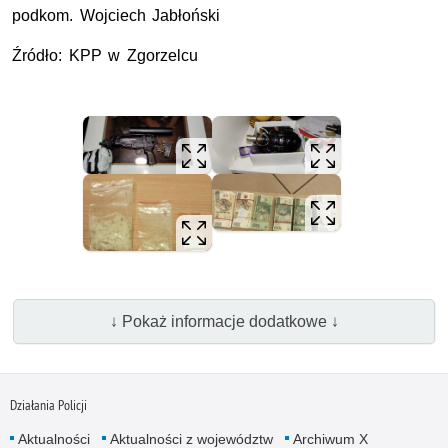
podkom.
Wojciech Jabłoński
Źródło:
KPP
w Zgorzelcu
↓ Pokaż informacje dodatkowe ↓
Działania Policji
Aktualności
Aktualności z województw
Archiwum X