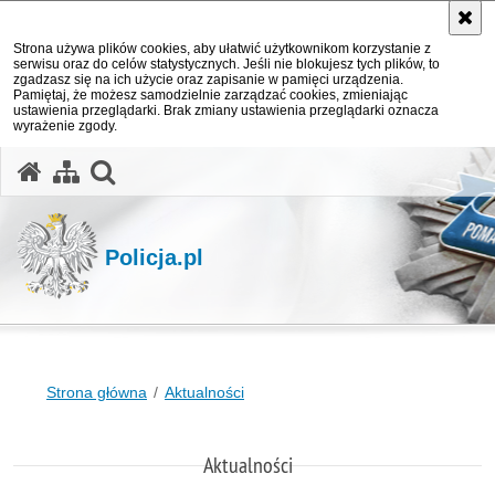
Strona używa plików cookies, aby ułatwić użytkownikom korzystanie z
serwisu oraz do celów statystycznych. Jeśli nie blokujesz tych plików, to
zgadzasz się na ich użycie oraz zapisanie w pamięci urządzenia.
Pamiętaj, że możesz samodzielnie zarządzać cookies, zmieniając
ustawienia przeglądarki. Brak zmiany ustawienia przeglądarki oznacza
wyrażenie zgody.
otwórz wyszukiwarkę
Policja.pl
Strona główna
Aktualności
Aktualności