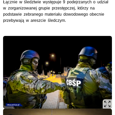
Łącznie w śledztwie występuje 9 podejrzanych o udział
w zorganizowanej grupie przestępczej, którzy na
podstawie zebranego materiału dowodowego obecnie
przebywają w areszcie śledczym.