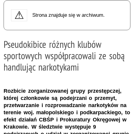
Strona znajduje się w archiwum.
Pseudokibice różnych klubów
sportowych współpracowali ze sobą
handlując narkotykami
Rozbicie zorganizowanej grupy przestępczej,
której członkowie są podejrzani o przemyt,
przetwarzanie i rozprowadzanie narkotyków na
terenie woj. małopolskiego i podkarpackiego, to
efekt działań CBŚP i Prokuratury Okręgowej w
Krakowie. W śledztwie występuje 9