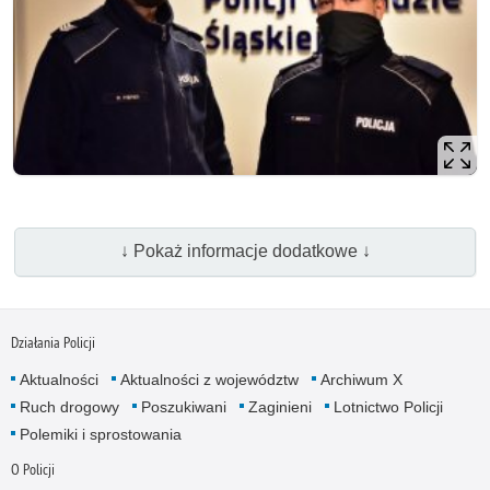
↓ Pokaż informacje dodatkowe ↓
Działania Policji
Aktualności
Aktualności z województw
Archiwum X
Ruch drogowy
Poszukiwani
Zaginieni
Lotnictwo Policji
Polemiki i sprostowania
O Policji