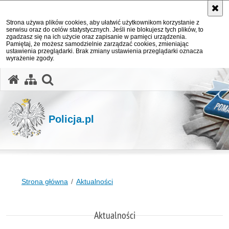
Strona używa plików cookies, aby ułatwić użytkownikom korzystanie z
serwisu oraz do celów statystycznych. Jeśli nie blokujesz tych plików, to
zgadzasz się na ich użycie oraz zapisanie w pamięci urządzenia.
Pamiętaj, że możesz samodzielnie zarządzać cookies, zmieniając
ustawienia przeglądarki. Brak zmiany ustawienia przeglądarki oznacza
wyrażenie zgody.
otwórz wyszukiwarkę
Policja.pl
Strona główna
Aktualności
Aktualności