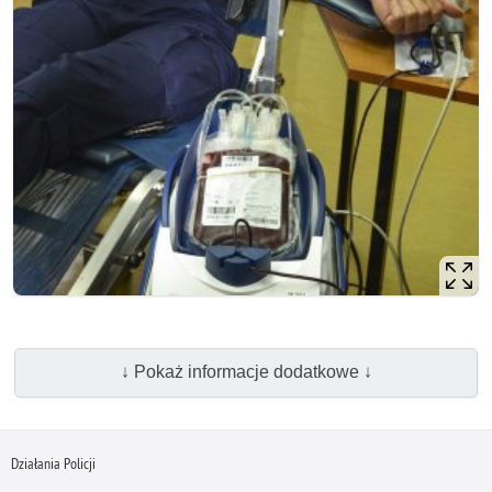
↓ Pokaż informacje dodatkowe ↓
Działania Policji