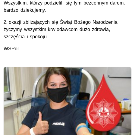
Wszystkim, którzy podzielili się tym bezcennym darem,
bardzo dziękujemy.
Z okazji zbliżających się Świąt Bożego Narodzenia
życzymy wszystkim krwiodawcom dużo zdrowia,
szczęścia i spokoju.
WSPol