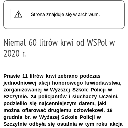
Strona znajduje się w archiwum.
Niemal 60 litrów krwi od WSPol w
2020 r.
Prawie 11 litrów krwi zebrano podczas
jednodniowej akcji honorowego krwiodawstwa,
zorganizowanej w Wyższej Szkole Policji w
Szczytnie. 24 policjantów i słuchaczy Uczelni,
podzieliło się najcenniejszym darem, jaki
można ofiarować drugiemu człowiekowi. 18
grudnia br. w Wyższej Szkole Policji w
Szczytnie odbyła się ostatnia w tym roku akcja