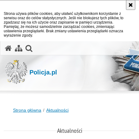
Strona używa plików cookies, aby ułatwić użytkownikom korzystanie z
serwisu oraz do celów statystycznych. Jeśli nie blokujesz tych plików, to
zgadzasz się na ich użycie oraz zapisanie w pamięci urządzenia.
Pamiętaj, że możesz samodzielnie zarządzać cookies, zmieniając
ustawienia przeglądarki. Brak zmiany ustawienia przeglądarki oznacza
wyrażenie zgody.
otwórz wyszukiwarkę
Policja.pl
Strona główna
Aktualności
Aktualności