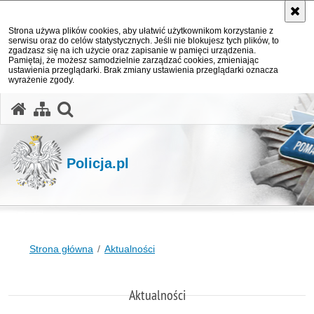
Strona używa plików cookies, aby ułatwić użytkownikom korzystanie z
serwisu oraz do celów statystycznych. Jeśli nie blokujesz tych plików, to
zgadzasz się na ich użycie oraz zapisanie w pamięci urządzenia.
Pamiętaj, że możesz samodzielnie zarządzać cookies, zmieniając
ustawienia przeglądarki. Brak zmiany ustawienia przeglądarki oznacza
wyrażenie zgody.
otwórz wyszukiwarkę
Policja.pl
Strona główna
Aktualności
Aktualności