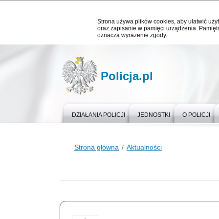
Strona używa plików cookies, aby ułatwić użyt
oraz zapisanie w pamięci urządzenia. Pamięta
oznacza wyrażenie zgody.
Policja.pl
DZIAŁANIA POLICJI
JEDNOSTKI
O POLICJI
Strona główna
Aktualności