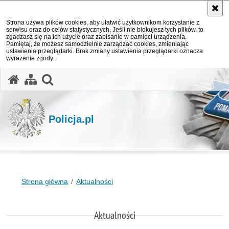
Strona używa plików cookies, aby ułatwić użytkownikom korzystanie z
serwisu oraz do celów statystycznych. Jeśli nie blokujesz tych plików, to
zgadzasz się na ich użycie oraz zapisanie w pamięci urządzenia.
Pamiętaj, że możesz samodzielnie zarządzać cookies, zmieniając
ustawienia przeglądarki. Brak zmiany ustawienia przeglądarki oznacza
wyrażenie zgody.
otwórz wyszukiwarkę
Policja.pl
Strona główna
Aktualności
Aktualności