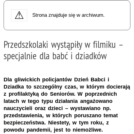
Strona znajduje się w archiwum.
Przedszkolaki wystąpiły w filmiku –
specjalnie dla babć i dziadków
Dla gliwickich policjantów Dzień Babci i
Dziadka to szczególny czas, w którym docierają
z profilaktyką do Seniorów. W poprzednich
latach w tego typu działania angażowano
nauczycieli oraz dzieci – wystawiano np.
przedstawienia, w których poruszano temat
bezpieczeństwa. Niestety, w tym roku, z
powodu pandemii, jest to niemożliwe.