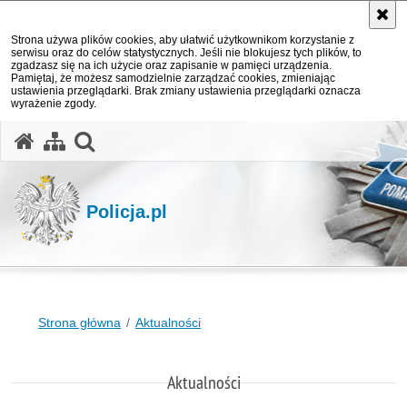
Strona używa plików cookies, aby ułatwić użytkownikom korzystanie z
serwisu oraz do celów statystycznych. Jeśli nie blokujesz tych plików, to
zgadzasz się na ich użycie oraz zapisanie w pamięci urządzenia.
Pamiętaj, że możesz samodzielnie zarządzać cookies, zmieniając
ustawienia przeglądarki. Brak zmiany ustawienia przeglądarki oznacza
wyrażenie zgody.
otwórz wyszukiwarkę
Policja.pl
Strona główna
Aktualności
Aktualności