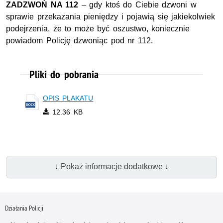
ZADZWOŃ NA 112
– gdy ktoś do Ciebie dzwoni w
sprawie przekazania pieniędzy i pojawią się jakiekolwiek
podejrzenia, że to może być oszustwo, koniecznie
powiadom Policję dzwoniąc pod nr 112.
Pliki do pobrania
OPIS PLAKATU
12.36 KB
↓ Pokaż informacje dodatkowe ↓
Działania Policji