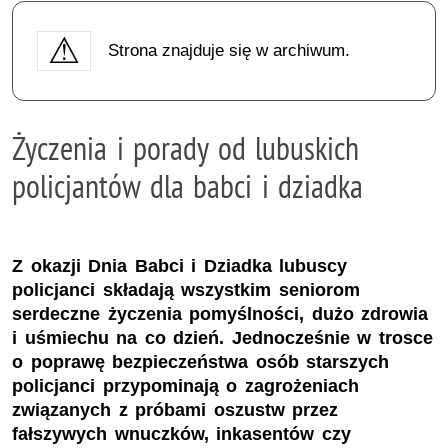
Strona znajduje się w archiwum.
Życzenia i porady od lubuskich
policjantów dla babci i dziadka
Z okazji Dnia Babci i Dziadka lubuscy
policjanci składają wszystkim seniorom
serdeczne życzenia pomyślności, dużo zdrowia
i uśmiechu na co dzień. Jednocześnie w trosce
o poprawę bezpieczeństwa osób starszych
policjanci przypominają o zagrożeniach
związanych z próbami oszustw przez
fałszywych wnuczków, inkasentów czy