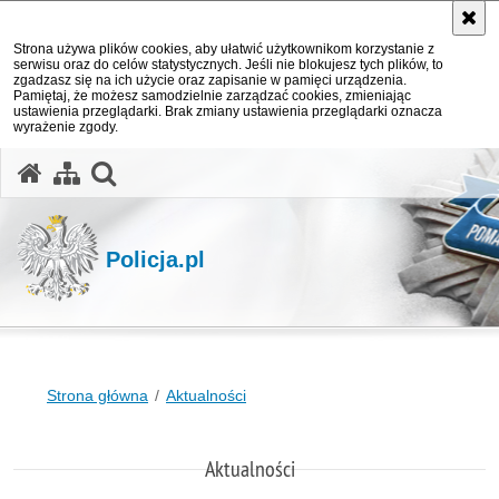
Strona używa plików cookies, aby ułatwić użytkownikom korzystanie z
serwisu oraz do celów statystycznych. Jeśli nie blokujesz tych plików, to
zgadzasz się na ich użycie oraz zapisanie w pamięci urządzenia.
Pamiętaj, że możesz samodzielnie zarządzać cookies, zmieniając
ustawienia przeglądarki. Brak zmiany ustawienia przeglądarki oznacza
wyrażenie zgody.
otwórz wyszukiwarkę
Policja.pl
Strona główna
Aktualności
Aktualności