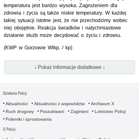
temperatura jest bardzo wysoka. Zagrożeniem dla
zdrowia i życia są także niskie temperatury. W każdej
takiej sytuacji istotne jest, że nie przechodzimy wobec
niej obojętnie. Reakcja świadków i natychmiastowe
działanie służb może decydować o życiu i zdrowiu.
(KWP w Gorzowie Wlkp. / kp)
↓ Pokaż informacje dodatkowe ↓
Działania Policji
Aktualności
Aktualności z województw
Archiwum X
Ruch drogowy
Poszukiwani
Zaginieni
Lotnictwo Policji
Polemiki i sprostowania
O Policji