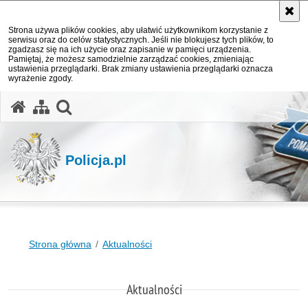
Strona używa plików cookies, aby ułatwić użytkownikom korzystanie z
serwisu oraz do celów statystycznych. Jeśli nie blokujesz tych plików, to
zgadzasz się na ich użycie oraz zapisanie w pamięci urządzenia.
Pamiętaj, że możesz samodzielnie zarządzać cookies, zmieniając
ustawienia przeglądarki. Brak zmiany ustawienia przeglądarki oznacza
wyrażenie zgody.
otwórz wyszukiwarkę
Policja.pl
Strona główna
Aktualności
Aktualności