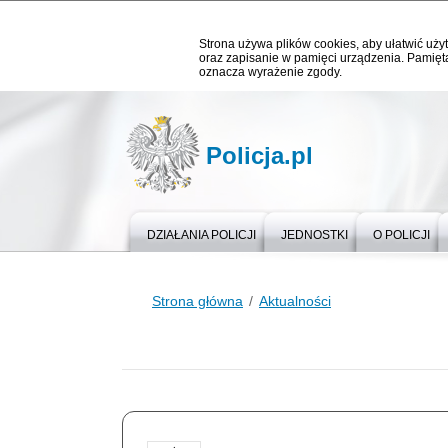
Strona używa plików cookies, aby ułatwić użyt
oraz zapisanie w pamięci urządzenia. Pamięta
oznacza wyrażenie zgody.
Policja.pl
DZIAŁANIA POLICJI
JEDNOSTKI
O POLICJI
Strona główna
Aktualności