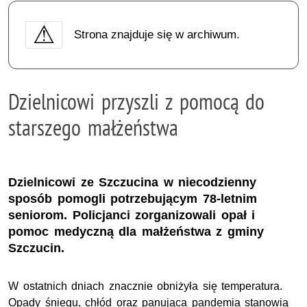
Strona znajduje się w archiwum.
Dzielnicowi przyszli z pomocą do
starszego małżeństwa
Dzielnicowi ze Szczucina w niecodzienny
sposób pomogli potrzebującym 78-letnim
seniorom. Policjanci zorganizowali opał i
pomoc medyczną dla małżeństwa z gminy
Szczucin.
W ostatnich dniach znacznie obniżyła się temperatura.
Opady śniegu, chłód oraz panująca pandemia stanowią