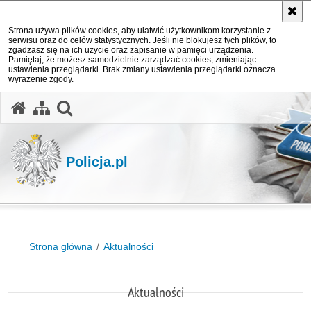
Strona używa plików cookies, aby ułatwić użytkownikom korzystanie z
serwisu oraz do celów statystycznych. Jeśli nie blokujesz tych plików, to
zgadzasz się na ich użycie oraz zapisanie w pamięci urządzenia.
Pamiętaj, że możesz samodzielnie zarządzać cookies, zmieniając
ustawienia przeglądarki. Brak zmiany ustawienia przeglądarki oznacza
wyrażenie zgody.
otwórz wyszukiwarkę
Policja.pl
Strona główna
Aktualności
Aktualności