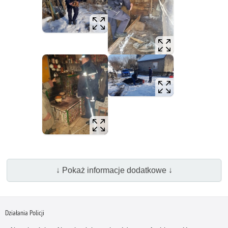
↓ Pokaż informacje dodatkowe ↓
Działania Policji