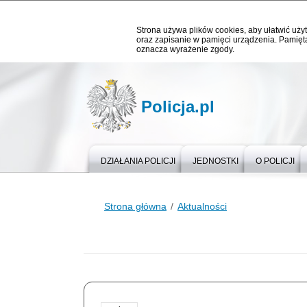
Strona używa plików cookies, aby ułatwić użyt
oraz zapisanie w pamięci urządzenia. Pamięta
oznacza wyrażenie zgody.
Policja.pl
DZIAŁANIA POLICJI
JEDNOSTKI
O POLICJI
Strona główna
Aktualności