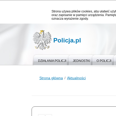
Strona używa plików cookies, aby ułatwić użyt
oraz zapisanie w pamięci urządzenia. Pamięta
oznacza wyrażenie zgody.
Policja.pl
DZIAŁANIA POLICJI
JEDNOSTKI
O POLICJI
Strona główna
Aktualności