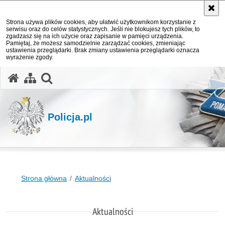
Strona używa plików cookies, aby ułatwić użytkownikom korzystanie z
serwisu oraz do celów statystycznych. Jeśli nie blokujesz tych plików, to
zgadzasz się na ich użycie oraz zapisanie w pamięci urządzenia.
Pamiętaj, że możesz samodzielnie zarządzać cookies, zmieniając
ustawienia przeglądarki. Brak zmiany ustawienia przeglądarki oznacza
wyrażenie zgody.
otwórz wyszukiwarkę
Policja.pl
Strona główna
Aktualności
Aktualności