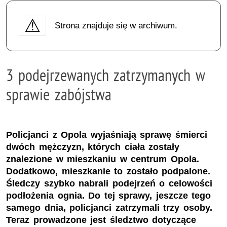
Strona znajduje się w archiwum.
3 podejrzewanych zatrzymanych w
sprawie zabójstwa
Policjanci z Opola wyjaśniają sprawę śmierci
dwóch mężczyzn, których ciała zostały
znalezione w mieszkaniu w centrum Opola.
Dodatkowo, mieszkanie to zostało podpalone.
Śledczy szybko nabrali podejrzeń o celowości
podłożenia ognia. Do tej sprawy, jeszcze tego
samego dnia, policjanci zatrzymali trzy osoby.
Teraz prowadzone jest śledztwo dotyczące