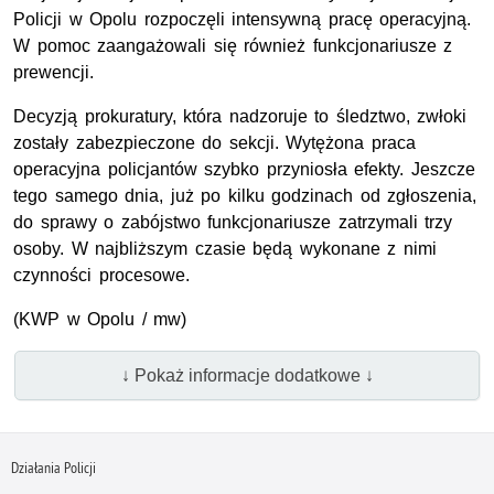
Policji w Opolu rozpoczęli intensywną pracę operacyjną.
W pomoc zaangażowali się również funkcjonariusze z
prewencji.
Decyzją prokuratury, która nadzoruje to śledztwo, zwłoki
zostały zabezpieczone do sekcji. Wytężona praca
operacyjna policjantów szybko przyniosła efekty. Jeszcze
tego samego dnia, już po kilku godzinach od zgłoszenia,
do sprawy o zabójstwo funkcjonariusze zatrzymali trzy
osoby. W najbliższym czasie będą wykonane z nimi
czynności procesowe.
(KWP w Opolu / mw)
↓ Pokaż informacje dodatkowe ↓
Działania Policji