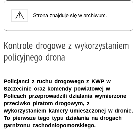
Strona znajduje się w archiwum.
Kontrole drogowe z wykorzystaniem
policyjnego drona
Policjanci z ruchu drogowego z KWP w
Szczecinie oraz komendy powiatowej w
Policach przeprowadzili działania wymierzone
przeciwko piratom drogowym, z
wykorzystaniem kamery umieszczonej w dronie.
To pierwsze tego typu działania na drogach
garnizonu zachodniopomorskiego.