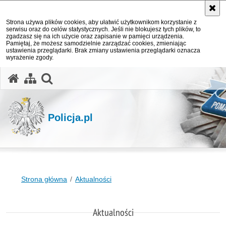
Strona używa plików cookies, aby ułatwić użytkownikom korzystanie z
serwisu oraz do celów statystycznych. Jeśli nie blokujesz tych plików, to
zgadzasz się na ich użycie oraz zapisanie w pamięci urządzenia.
Pamiętaj, że możesz samodzielnie zarządzać cookies, zmieniając
ustawienia przeglądarki. Brak zmiany ustawienia przeglądarki oznacza
wyrażenie zgody.
otwórz wyszukiwarkę
Policja.pl
Strona główna
Aktualności
Aktualności