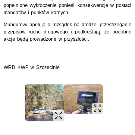
popełnione wykroczenie ponieśli konsekwencje w postaci
mandatów i punktów karnych.
Mundurowi apelują o rozsądek na drodze, przestrzeganie
przepisów ruchu drogowego i podkreślają, że podobne
akcje będą prowadzone w przyszłości.
WRD KWP w Szczecinie