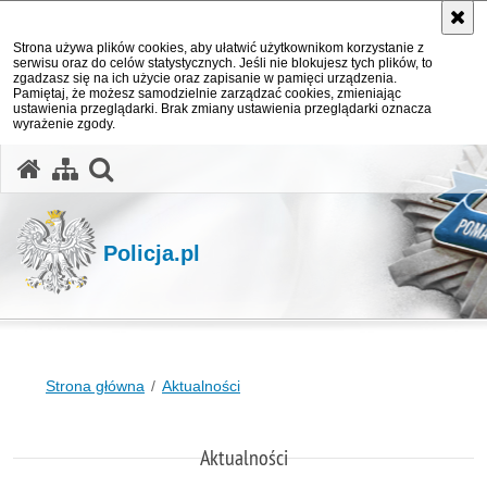
Strona używa plików cookies, aby ułatwić użytkownikom korzystanie z
serwisu oraz do celów statystycznych. Jeśli nie blokujesz tych plików, to
zgadzasz się na ich użycie oraz zapisanie w pamięci urządzenia.
Pamiętaj, że możesz samodzielnie zarządzać cookies, zmieniając
ustawienia przeglądarki. Brak zmiany ustawienia przeglądarki oznacza
wyrażenie zgody.
otwórz wyszukiwarkę
Policja.pl
Strona główna
Aktualności
Aktualności