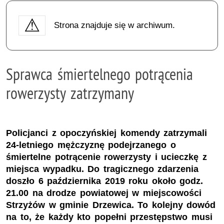
Strona znajduje się w archiwum.
Sprawca śmiertelnego potrącenia
rowerzysty zatrzymany
Policjanci z opoczyńskiej komendy zatrzymali
24-letniego mężczyznę podejrzanego o
śmiertelne potrącenie rowerzysty i ucieczkę z
miejsca wypadku. Do tragicznego zdarzenia
doszło 6 października 2019 roku około godz.
21.00 na drodze powiatowej w miejscowości
Strzyżów w gminie Drzewica. To kolejny dowód
na to, że każdy kto popełni przestępstwo musi