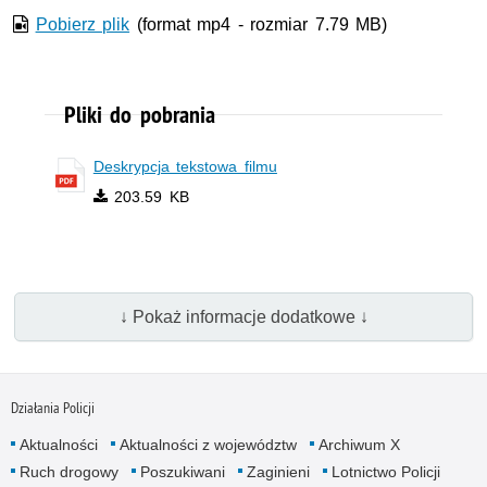
Pobierz plik
(format mp4 - rozmiar 7.79 MB)
Pliki do pobrania
Deskrypcja tekstowa filmu
203.59 KB
↓ Pokaż informacje dodatkowe ↓
Działania Policji
Aktualności
Aktualności z województw
Archiwum X
Ruch drogowy
Poszukiwani
Zaginieni
Lotnictwo Policji