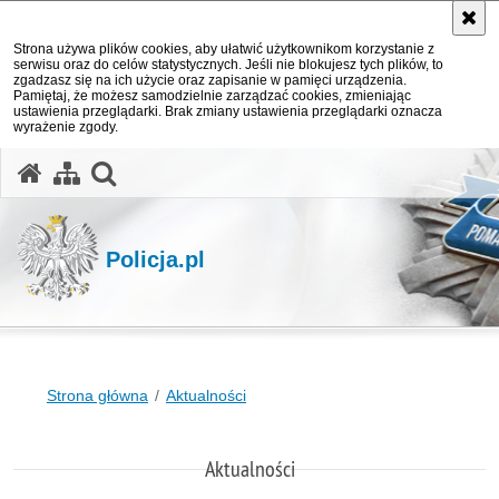
Strona używa plików cookies, aby ułatwić użytkownikom korzystanie z
serwisu oraz do celów statystycznych. Jeśli nie blokujesz tych plików, to
zgadzasz się na ich użycie oraz zapisanie w pamięci urządzenia.
Pamiętaj, że możesz samodzielnie zarządzać cookies, zmieniając
ustawienia przeglądarki. Brak zmiany ustawienia przeglądarki oznacza
wyrażenie zgody.
otwórz wyszukiwarkę
Policja.pl
Strona główna
Aktualności
Aktualności