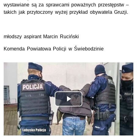
wystawiane są za sprawcami poważnych przestępstw –
takich jak przytoczony wyżej przykład obywatela Gruzji.
młodszy aspirant Marcin Ruciński
Komenda Powiatowa Policji w Świebodzinie
Odtwórz
wideo