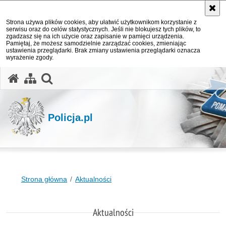
Strona używa plików cookies, aby ułatwić użytkownikom korzystanie z
serwisu oraz do celów statystycznych. Jeśli nie blokujesz tych plików, to
zgadzasz się na ich użycie oraz zapisanie w pamięci urządzenia.
Pamiętaj, że możesz samodzielnie zarządzać cookies, zmieniając
ustawienia przeglądarki. Brak zmiany ustawienia przeglądarki oznacza
wyrażenie zgody.
otwórz wyszukiwarkę
Policja.pl
Strona główna
Aktualności
Aktualności