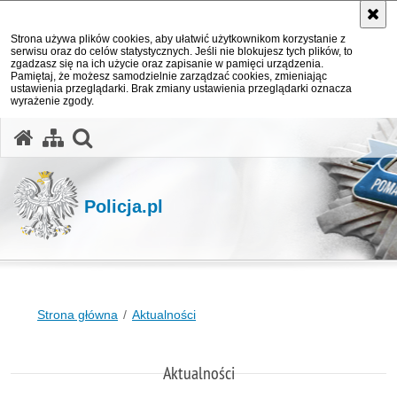
Strona używa plików cookies, aby ułatwić użytkownikom korzystanie z
serwisu oraz do celów statystycznych. Jeśli nie blokujesz tych plików, to
zgadzasz się na ich użycie oraz zapisanie w pamięci urządzenia.
Pamiętaj, że możesz samodzielnie zarządzać cookies, zmieniając
ustawienia przeglądarki. Brak zmiany ustawienia przeglądarki oznacza
wyrażenie zgody.
otwórz wyszukiwarkę
Policja.pl
Strona główna
Aktualności
Aktualności