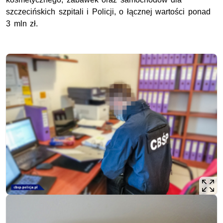
szczecińskich szpitali i Policji, o łącznej wartości ponad
3 mln zł.