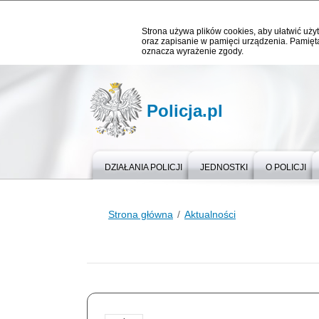
Strona używa plików cookies, aby ułatwić użyt
oraz zapisanie w pamięci urządzenia. Pamięta
oznacza wyrażenie zgody.
Policja.pl
DZIAŁANIA POLICJI
JEDNOSTKI
O POLICJI
Strona główna
Aktualności