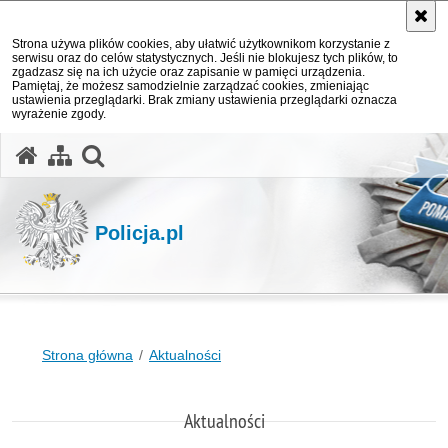
Strona używa plików cookies, aby ułatwić użytkownikom korzystanie z
serwisu oraz do celów statystycznych. Jeśli nie blokujesz tych plików, to
zgadzasz się na ich użycie oraz zapisanie w pamięci urządzenia.
Pamiętaj, że możesz samodzielnie zarządzać cookies, zmieniając
ustawienia przeglądarki. Brak zmiany ustawienia przeglądarki oznacza
wyrażenie zgody.
otwórz wyszukiwarkę
Policja.pl
Strona główna
Aktualności
Aktualności