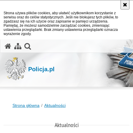
Strona używa plików cookies, aby ułatwić użytkownikom korzystanie z
serwisu oraz do celów statystycznych. Jeśli nie blokujesz tych plików, to
zgadzasz się na ich użycie oraz zapisanie w pamięci urządzenia.
Pamiętaj, że możesz samodzielnie zarządzać cookies, zmieniając
ustawienia przeglądarki. Brak zmiany ustawienia przeglądarki oznacza
wyrażenie zgody.
otwórz wyszukiwarkę
Policja.pl
Strona główna
Aktualności
Aktualności