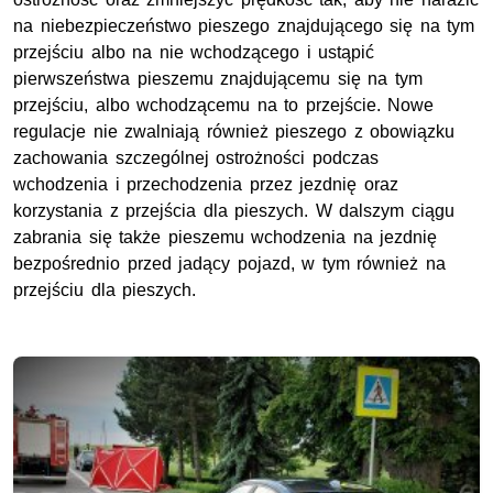
na niebezpieczeństwo pieszego znajdującego się na tym
przejściu albo na nie wchodzącego i ustąpić
pierwszeństwa pieszemu znajdującemu się na tym
przejściu, albo wchodzącemu na to przejście. Nowe
regulacje nie zwalniają również pieszego z obowiązku
zachowania szczególnej ostrożności podczas
wchodzenia i przechodzenia przez jezdnię oraz
korzystania z przejścia dla pieszych. W dalszym ciągu
zabrania się także pieszemu wchodzenia na jezdnię
bezpośrednio przed jadący pojazd, w tym również na
przejściu dla pieszych.