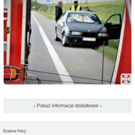
↓ Pokaż informacje dodatkowe ↓
Działania Policji