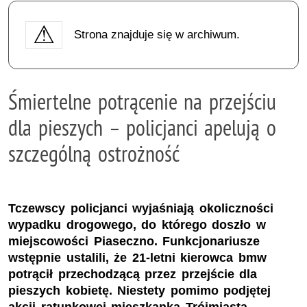
Strona znajduje się w archiwum.
Śmiertelne potrącenie na przejściu
dla pieszych – policjanci apelują o
szczególną ostrożność
Tczewscy policjanci wyjaśniają okoliczności
wypadku drogowego, do którego doszło w
miejscowości Piaseczno. Funkcjonariusze
wstępnie ustalili, że 21-letni kierowca bmw
potrącił przechodzącą przez przejście dla
pieszych kobietę. Niestety pomimo podjętej