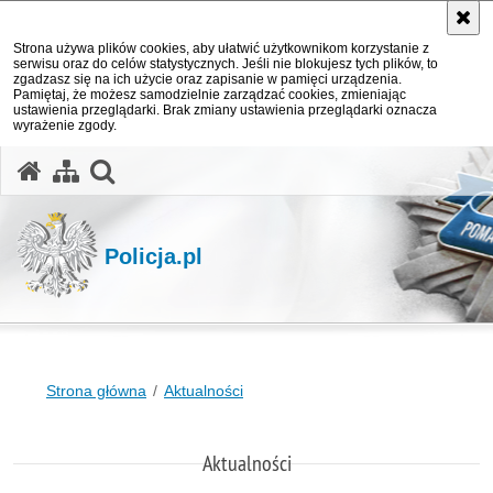
Strona używa plików cookies, aby ułatwić użytkownikom korzystanie z
serwisu oraz do celów statystycznych. Jeśli nie blokujesz tych plików, to
zgadzasz się na ich użycie oraz zapisanie w pamięci urządzenia.
Pamiętaj, że możesz samodzielnie zarządzać cookies, zmieniając
ustawienia przeglądarki. Brak zmiany ustawienia przeglądarki oznacza
wyrażenie zgody.
otwórz wyszukiwarkę
Policja.pl
Strona główna
Aktualności
Aktualności