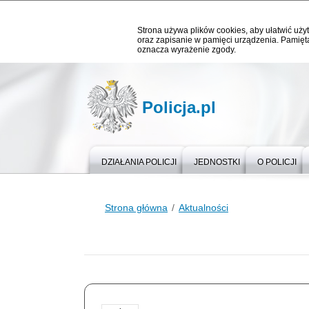
Strona używa plików cookies, aby ułatwić użyt
oraz zapisanie w pamięci urządzenia. Pamięta
oznacza wyrażenie zgody.
Policja.pl
DZIAŁANIA POLICJI
JEDNOSTKI
O POLICJI
Strona główna
Aktualności