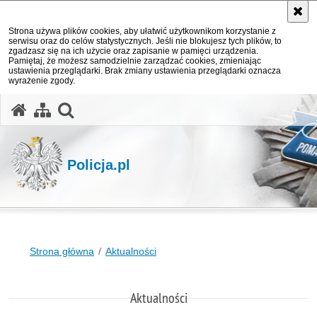
Strona używa plików cookies, aby ułatwić użytkownikom korzystanie z
serwisu oraz do celów statystycznych. Jeśli nie blokujesz tych plików, to
zgadzasz się na ich użycie oraz zapisanie w pamięci urządzenia.
Pamiętaj, że możesz samodzielnie zarządzać cookies, zmieniając
ustawienia przeglądarki. Brak zmiany ustawienia przeglądarki oznacza
wyrażenie zgody.
otwórz wyszukiwarkę
Policja.pl
Strona główna
Aktualności
Aktualności