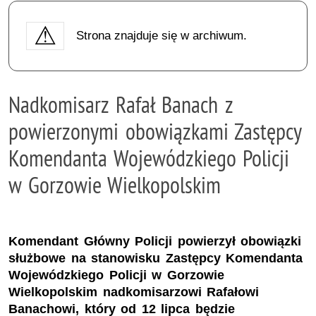
Strona znajduje się w archiwum.
Nadkomisarz Rafał Banach z
powierzonymi obowiązkami Zastępcy
Komendanta Wojewódzkiego Policji
w Gorzowie Wielkopolskim
Komendant Główny Policji powierzył obowiązki
służbowe na stanowisku Zastępcy Komendanta
Wojewódzkiego Policji w Gorzowie
Wielkopolskim nadkomisarzowi Rafałowi
Banachowi, który od 12 lipca będzie