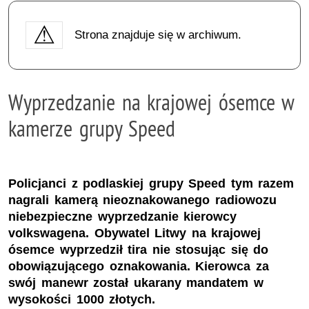
Strona znajduje się w archiwum.
Wyprzedzanie na krajowej ósemce w
kamerze grupy Speed
Policjanci z podlaskiej grupy Speed tym razem
nagrali kamerą nieoznakowanego radiowozu
niebezpieczne wyprzedzanie kierowcy
volkswagena. Obywatel Litwy na krajowej
ósemce wyprzedził tira nie stosując się do
obowiązującego oznakowania. Kierowca za
swój manewr został ukarany mandatem w
wysokości 1000 złotych.