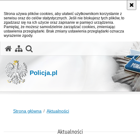
Strona używa plików cookies, aby ułatwić użytkownikom korzystanie z
serwisu oraz do celów statystycznych. Jeśli nie blokujesz tych plików, to
zgadzasz się na ich użycie oraz zapisanie w pamięci urządzenia.
Pamiętaj, że możesz samodzielnie zarządzać cookies, zmieniając
ustawienia przeglądarki. Brak zmiany ustawienia przeglądarki oznacza
wyrażenie zgody.
otwórz wyszukiwarkę
Policja.pl
Strona główna
Aktualności
Aktualności