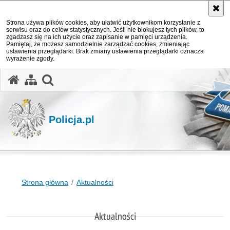
Strona używa plików cookies, aby ułatwić użytkownikom korzystanie z
serwisu oraz do celów statystycznych. Jeśli nie blokujesz tych plików, to
zgadzasz się na ich użycie oraz zapisanie w pamięci urządzenia.
Pamiętaj, że możesz samodzielnie zarządzać cookies, zmieniając
ustawienia przeglądarki. Brak zmiany ustawienia przeglądarki oznacza
wyrażenie zgody.
otwórz wyszukiwarkę
Policja.pl
Strona główna
Aktualności
Aktualności