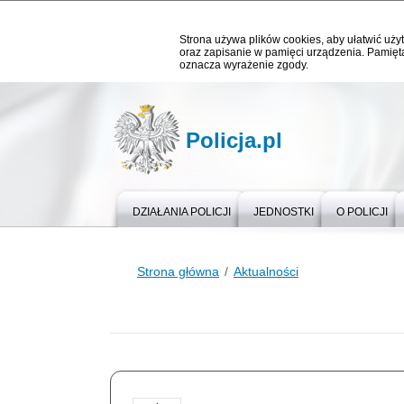
Strona używa plików cookies, aby ułatwić użyt
oraz zapisanie w pamięci urządzenia. Pamięta
oznacza wyrażenie zgody.
Policja.pl
DZIAŁANIA POLICJI
JEDNOSTKI
O POLICJI
Strona główna
Aktualności