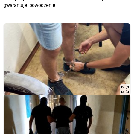
gwarantuje powodzenie.