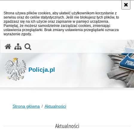
Strona używa plików cookies, aby ułatwić użytkownikom korzystanie z
serwisu oraz do celów statystycznych. Jeśli nie blokujesz tych plików, to
zgadzasz się na ich użycie oraz zapisanie w pamięci urządzenia.
Pamiętaj, że możesz samodzielnie zarządzać cookies, zmieniając
ustawienia przeglądarki. Brak zmiany ustawienia przeglądarki oznacza
wyrażenie zgody.
otwórz wyszukiwarkę
Policja.pl
Strona główna
Aktualności
Aktualności