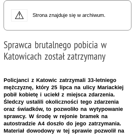
Strona znajduje się w archiwum.
Sprawca brutalnego pobicia w
Katowicach został zatrzymany
Policjanci z Katowic zatrzymali 33-letniego
mężczyznę, który 25 lipca na ulicy Mariackiej
pobił kobietę i uciekł z miejsca zdarzenia.
Śledczy ustalili okoliczności tego zdarzenia
oraz świadków, to pozwoliło na wytypowanie
sprawcy. W środę w rejonie bramek na
autostradzie A4 doszło do jego zatrzymania.
Materiał dowodowy w tej sprawie pozwolił na